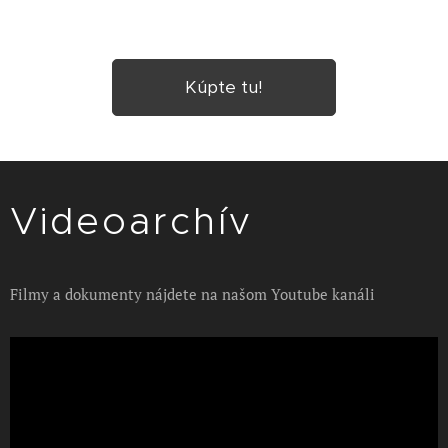
Kúpte tu!
Videoarchív
Filmy a dokumenty nájdete na našom Youtube kanáli