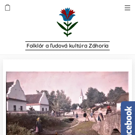
Folklór a ľudová kultúra Záhoria