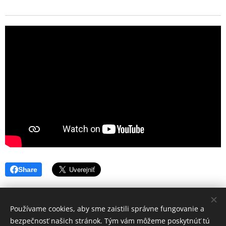
Share
Používame cookies, aby sme zaistili správne fungovanie a
bezpečnosť našich stránok. Tým vám môžeme poskytnúť tú